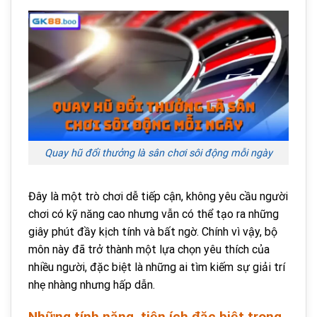
Quay hũ đổi thưởng là sân chơi sôi động mỗi ngày
Đây là một trò chơi dễ tiếp cận, không yêu cầu người
chơi có kỹ năng cao nhưng vẫn có thể tạo ra những
giây phút đầy kịch tính và bất ngờ. Chính vì vậy, bộ
môn này đã trở thành một lựa chọn yêu thích của
nhiều người, đặc biệt là những ai tìm kiếm sự giải trí
nhẹ nhàng nhưng hấp dẫn.
Những tính năng, tiện ích đặc biệt trong