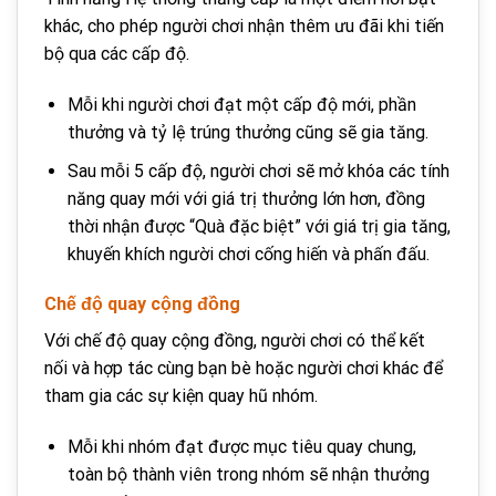
khác, cho phép người chơi nhận thêm ưu đãi khi tiến
bộ qua các cấp độ.
Mỗi khi người chơi đạt một cấp độ mới, phần
thưởng và tỷ lệ trúng thưởng cũng sẽ gia tăng.
Sau mỗi 5 cấp độ, người chơi sẽ mở khóa các tính
năng quay mới với giá trị thưởng lớn hơn, đồng
thời nhận được “Quà đặc biệt” với giá trị gia tăng,
khuyến khích người chơi cống hiến và phấn đấu.
Chế độ quay cộng đồng
Với chế độ quay cộng đồng, người chơi có thể kết
nối và hợp tác cùng bạn bè hoặc người chơi khác để
tham gia các sự kiện quay hũ nhóm.
Mỗi khi nhóm đạt được mục tiêu quay chung,
toàn bộ thành viên trong nhóm sẽ nhận thưởng